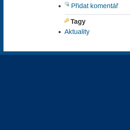
Přidat komentář
Tagy
Aktuality